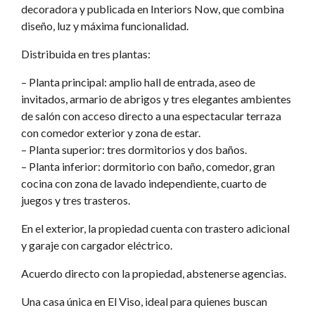
decoradora y publicada en Interiors Now, que combina
diseño, luz y máxima funcionalidad.
Distribuida en tres plantas:
– Planta principal: amplio hall de entrada, aseo de
invitados, armario de abrigos y tres elegantes ambientes
de salón con acceso directo a una espectacular terraza
con comedor exterior y zona de estar.
– Planta superior: tres dormitorios y dos baños.
– Planta inferior: dormitorio con baño, comedor, gran
cocina con zona de lavado independiente, cuarto de
juegos y tres trasteros.
En el exterior, la propiedad cuenta con trastero adicional
y garaje con cargador eléctrico.
Acuerdo directo con la propiedad, abstenerse agencias.
Una casa única en El Viso, ideal para quienes buscan