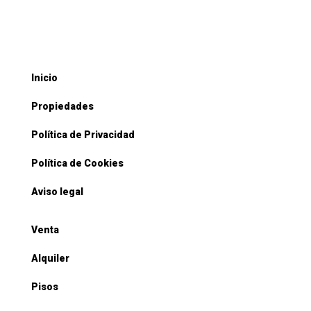
Inicio
Propiedades
Política de Privacidad
Política de Cookies
Aviso legal
Venta
Alquiler
Pisos