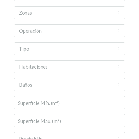
Zonas
Operación
Tipo
Habitaciones
Baños
Precio Mín.