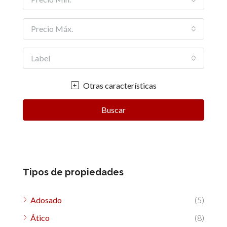
Precio Máx.
Label
Otras características
Buscar
Tipos de propiedades
Adosado
(5)
Ático
(8)