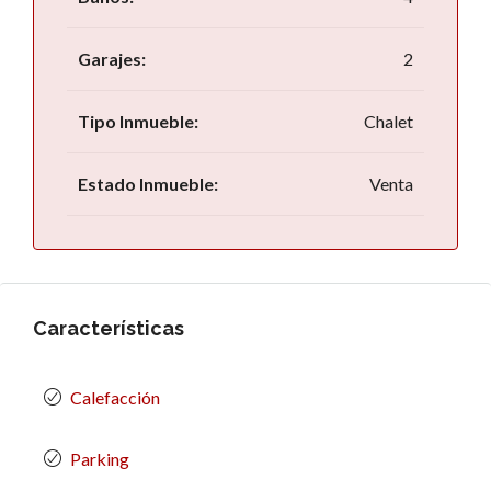
Garajes:
2
Tipo Inmueble:
Chalet
Estado Inmueble:
Venta
Características
Calefacción
Parking