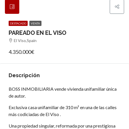
DESTACADO
VENTA
PAREADO EN EL VISO
El Viso,Spain
4.350.000€
Descripción
BOSS INMOBILIARIA vende vivienda unifamiliar única
de autor.
Exclusiva casa unifamiliar de 310 m² en una de las calles
más codiciadas de El Viso .
Una propiedad singular, reformada por una prestigiosa