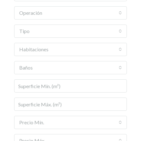
Operación
Tipo
Habitaciones
Baños
Precio Mín.
Precio Máx.