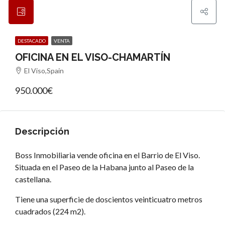
DESTACADO
VENTA
OFICINA EN EL VISO-CHAMARTÍN
El Viso,Spain
950.000€
Descripción
Boss Inmobiliaria vende oficina en el Barrio de El Viso.
Situada en el Paseo de la Habana junto al Paseo de la
castellana.
Tiene una superficie de doscientos veinticuatro metros
cuadrados (224 m2).