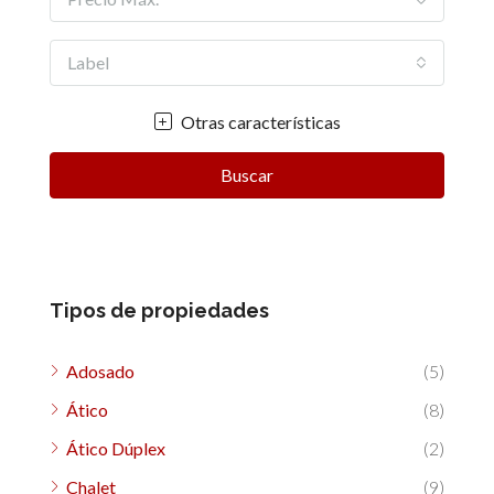
Label
Otras características
Buscar
Tipos de propiedades
Adosado
(5)
Ático
(8)
Ático Dúplex
(2)
Chalet
(9)