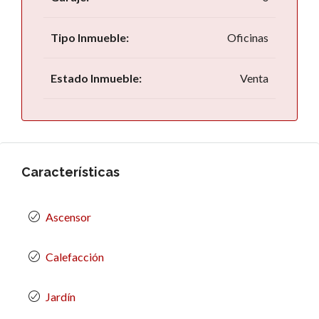
Tipo Inmueble:
Oficinas
Estado Inmueble:
Venta
Características
Ascensor
Calefacción
Jardín