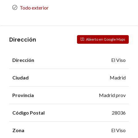
Todo exterior
Dirección
Abierto en Google Maps
Dirección
El Viso
Ciudad
Madrid
Provincia
Madrid prov
Código Postal
28036
Zona
El Viso