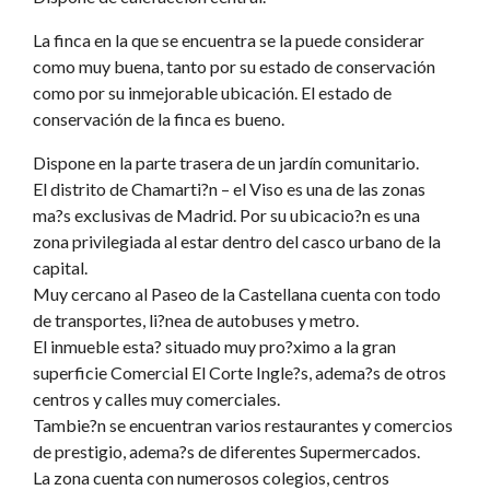
La finca en la que se encuentra se la puede considerar
como muy buena, tanto por su estado de conservación
como por su inmejorable ubicación. El estado de
conservación de la finca es bueno.
Dispone en la parte trasera de un jardín comunitario.
El distrito de Chamarti?n – el Viso es una de las zonas
ma?s exclusivas de Madrid. Por su ubicacio?n es una
zona privilegiada al estar dentro del casco urbano de la
capital.
Muy cercano al Paseo de la Castellana cuenta con todo
de transportes, li?nea de autobuses y metro.
El inmueble esta? situado muy pro?ximo a la gran
superficie Comercial El Corte Ingle?s, adema?s de otros
centros y calles muy comerciales.
Tambie?n se encuentran varios restaurantes y comercios
de prestigio, adema?s de diferentes Supermercados.
La zona cuenta con numerosos colegios, centros