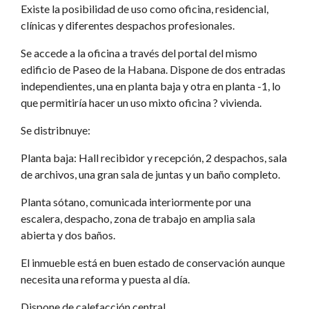
Existe la posibilidad de uso como oficina, residencial,
clínicas y diferentes despachos profesionales.
Se accede a la oficina a través del portal del mismo
edificio de Paseo de la Habana. Dispone de dos entradas
independientes, una en planta baja y otra en planta -1, lo
que permitiría hacer un uso mixto oficina ? vivienda.
Se distribnuye:
Planta baja: Hall recibidor y recepción, 2 despachos, sala
de archivos, una gran sala de juntas y un baño completo.
Planta sótano, comunicada interiormente por una
escalera, despacho, zona de trabajo en amplia sala
abierta y dos baños.
El inmueble está en buen estado de conservación aunque
necesita una reforma y puesta al día.
Dispone de calefacción central.