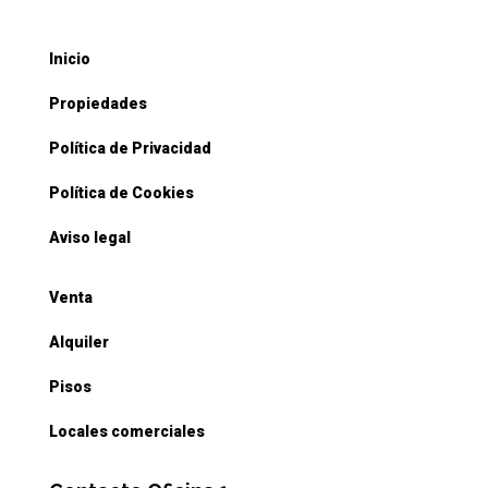
Inicio
Propiedades
Política de Privacidad
Política de Cookies
Aviso legal
Venta
Alquiler
Pisos
Locales comerciales