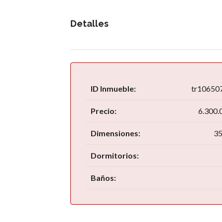
Detalles
ID Inmueble:
tr10650
Precio:
6.300.
Dimensiones:
35
Dormitorios:
Baños: