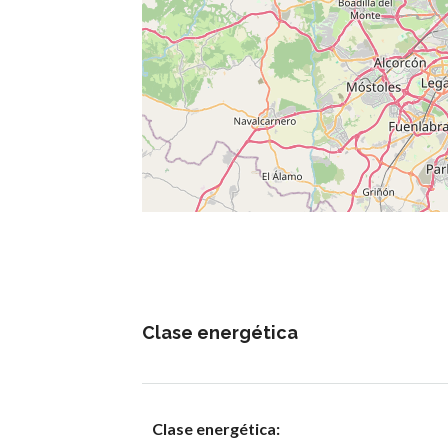
Clase energética
Clase energética: