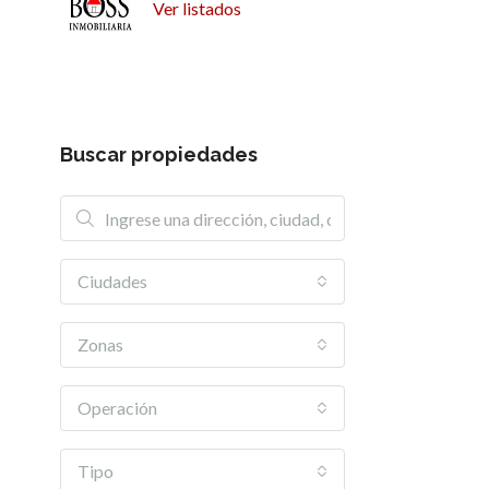
Ver listados
Buscar propiedades
Ciudades
Zonas
Operación
Tipo