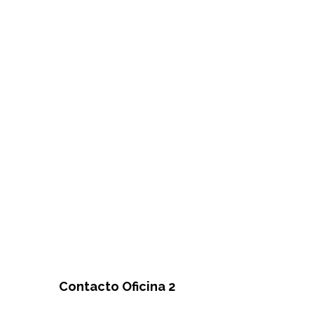
Contacto Oficina 2