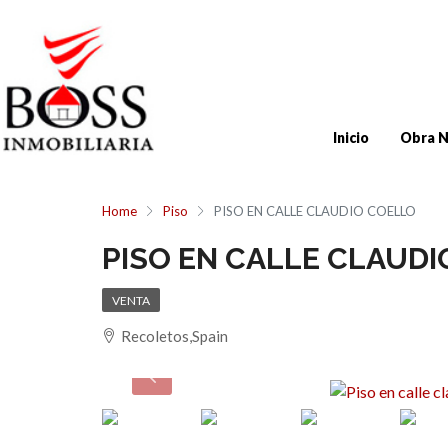
Inicio
Obra 
Home
Piso
PISO EN CALLE CLAUDIO COELLO
PISO EN CALLE CLAUD
VENTA
Recoletos,Spain