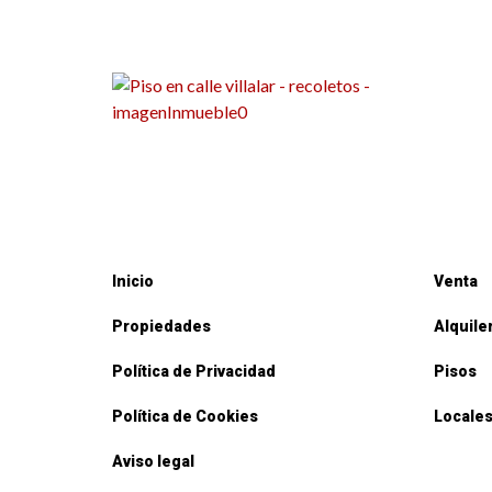
Inicio
Venta
Propiedades
Alquile
Política de Privacidad
Pisos
Política de Cookies
Locales
Aviso legal