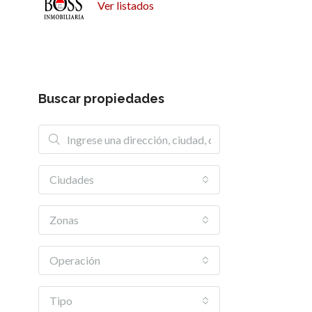
Ver listados
Buscar propiedades
Ciudades
Zonas
Operación
Tipo