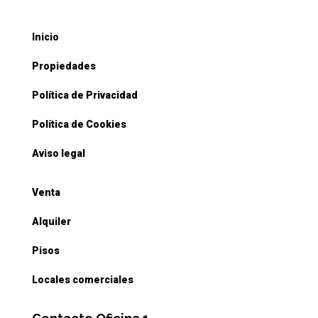
Inicio
Propiedades
Política de Privacidad
Política de Cookies
Aviso legal
Venta
Alquiler
Pisos
Locales comerciales