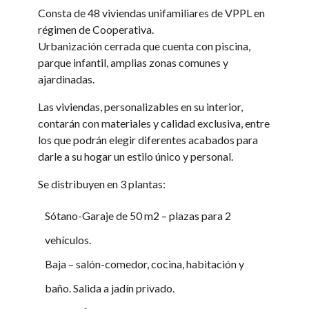
Consta de 48 viviendas unifamiliares de VPPL en
régimen de Cooperativa.
Urbanización cerrada que cuenta con piscina,
parque infantil, amplias zonas comunes y
ajardinadas.
Las viviendas, personalizables en su interior,
contarán con materiales y calidad exclusiva, entre
los que podrán elegir diferentes acabados para
darle a su hogar un estilo único y personal.
Se distribuyen en 3 plantas:
Sótano-Garaje de 50 m2 – plazas para 2
vehículos.
Baja – salón-comedor, cocina, habitación y
baño. Salida a jadín privado.