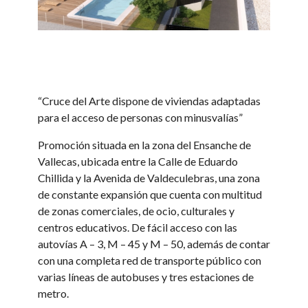
“Cruce del Arte dispone de viviendas adaptadas
para el acceso de personas con minusvalías”
Promoción situada en la zona del Ensanche de
Vallecas, ubicada entre la Calle de Eduardo
Chillida y la Avenida de Valdeculebras, una zona
de constante expansión que cuenta con multitud
de zonas comerciales, de ocio, culturales y
centros educativos. De fácil acceso con las
autovías A – 3, M – 45 y M – 50, además de contar
con una completa red de transporte público con
varias líneas de autobuses y tres estaciones de
metro.