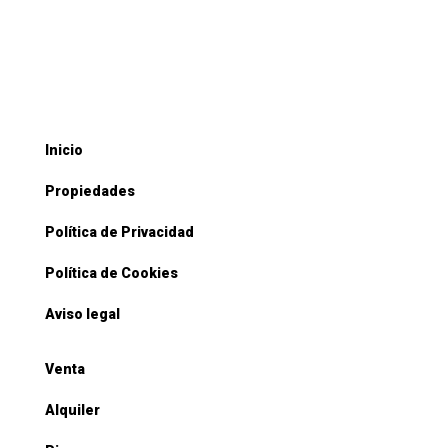
Inicio
Propiedades
Política de Privacidad
Política de Cookies
Aviso legal
Venta
Alquiler