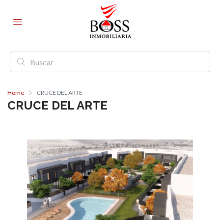
Home
CRUCE DEL ARTE
CRUCE DEL ARTE