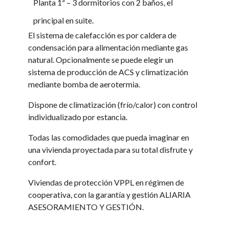
Planta 1ª – 3 dormitorios con 2 baños, el
principal en suite.
El sistema de calefacción es por caldera de
condensación para alimentación mediante gas
natural. Opcionalmente se puede elegir un
sistema de producción de ACS y climatización
mediante bomba de aerotermia.
Dispone de climatización (frío/calor) con control
individualizado por estancia.
Todas las comodidades que pueda imaginar en
una vivienda proyectada para su total disfrute y
confort.
Viviendas de protección VPPL en régimen de
cooperativa, con la garantía y gestión ALIARIA
ASESORAMIENTO Y GESTIÓN.