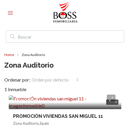
Home
Zona Auditorio
Zona Auditorio
Ordenar por:
Orden por defecto
1 Inmueble
Consultar
VENTA
PROMOCIÓN VIVIENDAS SAN MIGUEL 11
Zona Auditorio,Spain