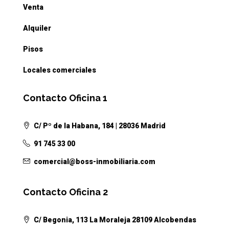
Venta
Alquiler
Pisos
Locales comerciales
Contacto Oficina 1
C/ Pº de la Habana, 184 | 28036 Madrid
91 745 33 00
comercial@boss-inmobiliaria.com
Contacto Oficina 2
C/ Begonia, 113 La Moraleja 28109 Alcobendas