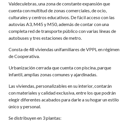
Valdeculebras, una zona de constante expansión que
cuenta con multitud de zonas comerciales, de ocio,
culturales y centros educativos. De fácil acceso con las
autovías A3, M45 y M50, además de contar con una
completa red de transporte público con varias líneas de
autobuses y tres estaciones de metro.
Consta de 48 viviendas unifamiliares de VPPL en régimen
de Cooperativa.
Urbanización cerrada que cuenta con piscina, parque
infantil, amplias zonas comunes y ajardinadas.
Las viviendas, personalizables en su interior, contarán
con materiales y calidad exclusiva, entre los que podrán
elegir diferentes acabados para darle a su hogar un estilo
único y personal.
Se distribuyen en 3 plantas: