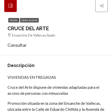
VENTA
OBRA NUEVA
CRUCE DEL ARTE
Ensanche De Vallecas,Spain
Consultar
Descripción
VIVIENDAS ENTREGADAS
Cruce del Arte dispone de viviendas adaptadas para el
acceso de personas con minusvalías
Promoción situada en la zona del Ensanche de Vallecas,
ubicada entre la Calle de Eduardo Chillida y la Avenida de