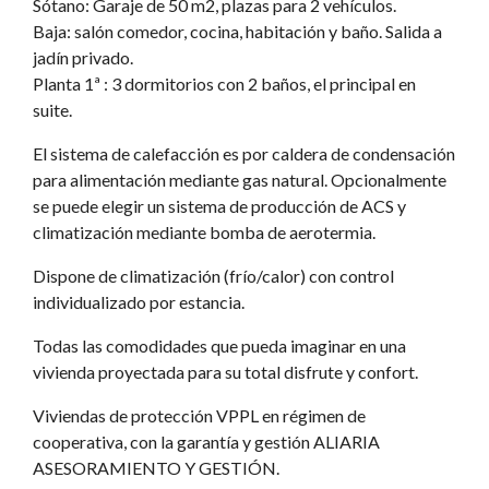
Sótano: Garaje de 50 m2, plazas para 2 vehículos.
Baja: salón comedor, cocina, habitación y baño. Salida a
jadín privado.
Planta 1ª : 3 dormitorios con 2 baños, el principal en
suite.
El sistema de calefacción es por caldera de condensación
para alimentación mediante gas natural. Opcionalmente
se puede elegir un sistema de producción de ACS y
climatización mediante bomba de aerotermia.
Dispone de climatización (frío/calor) con control
individualizado por estancia.
Todas las comodidades que pueda imaginar en una
vivienda proyectada para su total disfrute y confort.
Viviendas de protección VPPL en régimen de
cooperativa, con la garantía y gestión ALIARIA
ASESORAMIENTO Y GESTIÓN.