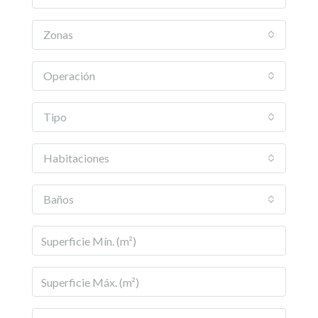
Zonas
Operación
Tipo
Habitaciones
Baños