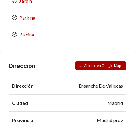
Jardín
Parking
Piscina
Dirección
Abierto en Google Maps
Dirección
Ensanche De Vallecas
Ciudad
Madrid
Provincia
Madrid prov