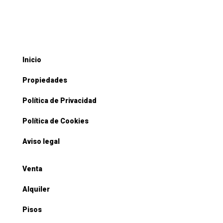
Inicio
Propiedades
Política de Privacidad
Política de Cookies
Aviso legal
Venta
Alquiler
Pisos