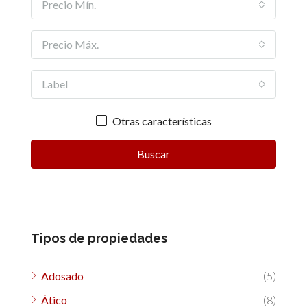
Precio Mín.
Precio Máx.
Label
Otras características
Buscar
Tipos de propiedades
Adosado
(5)
Ático
(8)