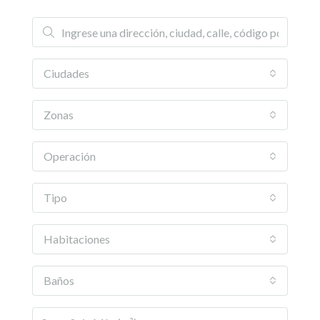
Ciudades
Zonas
Operación
Tipo
Habitaciones
Baños