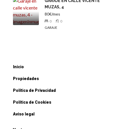
GARAJE EN CALLE VICENTE
MUZAS, 4
80€/mes
0
0
GARAJE
Inicio
Propiedades
Política de Privacidad
Política de Cookies
Aviso legal