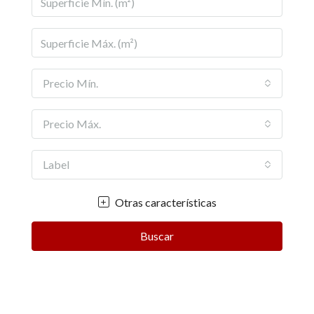
Precio Mín.
Precio Máx.
Label
Otras características
Buscar