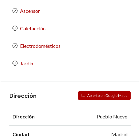
Ascensor
Calefacción
Electrodomésticos
Jardín
Dirección
Abierto en Google Maps
Dirección
Pueblo Nuevo
Ciudad
Madrid