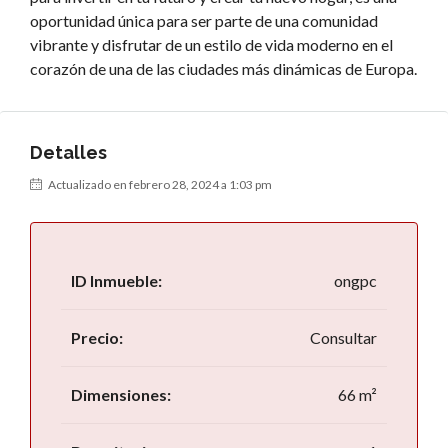
oportunidad única para ser parte de una comunidad
vibrante y disfrutar de un estilo de vida moderno en el
corazón de una de las ciudades más dinámicas de Europa.
Detalles
Actualizado en febrero 28, 2024 a 1:03 pm
ID Inmueble:
ongpc
Precio:
Consultar
Dimensiones:
66 m²