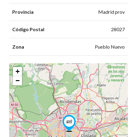
Provincia
Madrid prov
Código Postal
28027
Zona
Pueblo Nuevo
+
−