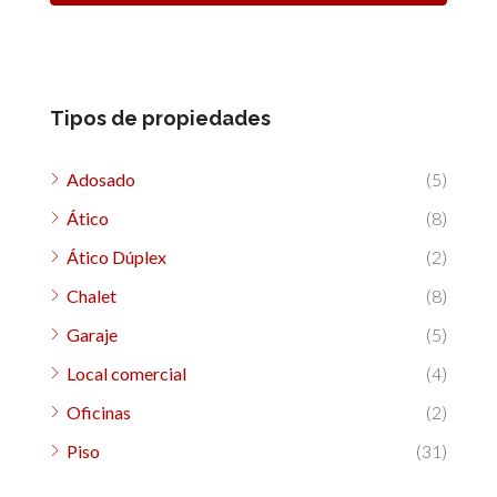
Tipos de propiedades
Adosado
(5)
Ático
(8)
Ático Dúplex
(2)
Chalet
(8)
Garaje
(5)
Local comercial
(4)
Oficinas
(2)
Piso
(31)