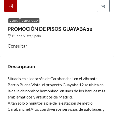
VENTA
OBRA NUEVA
PROMOCIÓN DE PISOS GUAYABA 12
Buena Vista,Spain
Consultar
Descripción
Situado en el corazón de Carabanchel, en el vibrante
Barrio Buena Vista, el proyecto Guayaba 12 se ubica en
la calle de nombre homónimo, en unos de los barrios más
emblemáticos y artísticos de Madrid.
A tan solo 5 minutos a pie de la estación de metro
Carabanchel Alto, con diversos servicios de autobuses y