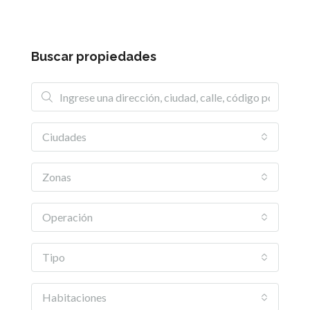
Buscar propiedades
Ciudades
Zonas
Operación
Tipo
Habitaciones