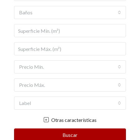
Baños
Precio Mín.
Precio Máx.
Label
Otras características
Buscar