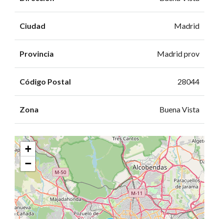
Ciudad
Madrid
Provincia
Madrid prov
Código Postal
28044
Zona
Buena Vista
+
−