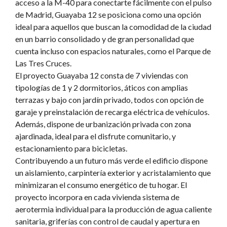
acceso a la M-40 para conectarte fácilmente con el pulso
de Madrid, Guayaba 12 se posiciona como una opción
ideal para aquellos que buscan la comodidad de la ciudad
en un barrio consolidado y de gran personalidad que
cuenta incluso con espacios naturales, como el Parque de
Las Tres Cruces.
El proyecto Guayaba 12 consta de 7 viviendas con
tipologías de 1 y 2 dormitorios, áticos con amplias
terrazas y bajo con jardín privado, todos con opción de
garaje y preinstalación de recarga eléctrica de vehículos.
Además, dispone de urbanización privada con zona
ajardinada, ideal para el disfrute comunitario, y
estacionamiento para bicicletas.
Contribuyendo a un futuro más verde el edificio dispone
un aislamiento, carpintería exterior y acristalamiento que
minimizaran el consumo energético de tu hogar. El
proyecto incorpora en cada vivienda sistema de
aerotermia individual para la producción de agua caliente
sanitaria, griferías con control de caudal y apertura en