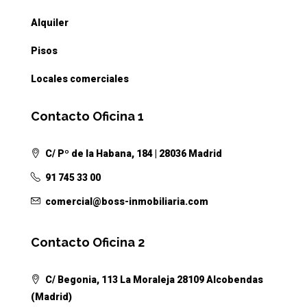
Alquiler
Pisos
Locales comerciales
Contacto Oficina 1
C/ Pº de la Habana, 184 | 28036 Madrid
91 745 33 00
comercial@boss-inmobiliaria.com
Contacto Oficina 2
C/ Begonia, 113 La Moraleja 28109 Alcobendas
(Madrid)