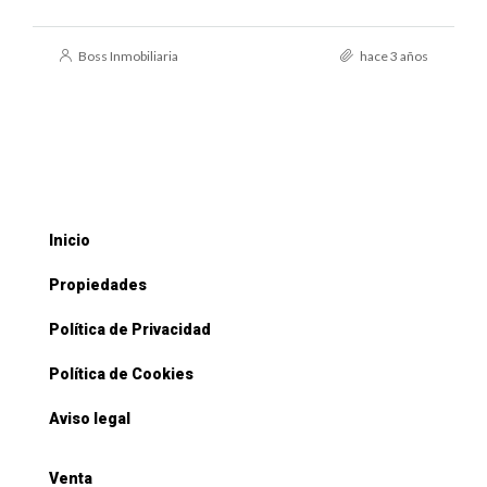
Boss Inmobiliaria
hace 3 años
Inicio
Propiedades
Política de Privacidad
Política de Cookies
Aviso legal
Venta