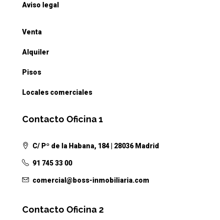
Aviso legal
Venta
Alquiler
Pisos
Locales comerciales
Contacto Oficina 1
C/ Pº de la Habana, 184 | 28036 Madrid
91 745 33 00
comercial@boss-inmobiliaria.com
Contacto Oficina 2